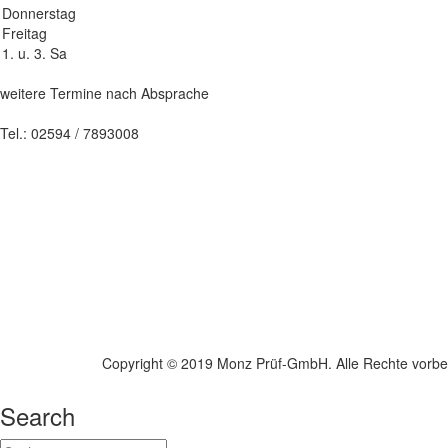
Donnerstag
Freitag
1. u. 3. Sa
weitere Termine nach Absprache
Tel.: 02594 / 7893008
Copyright © 2019 Monz Prüf-GmbH. Alle Rechte vorbe
Search