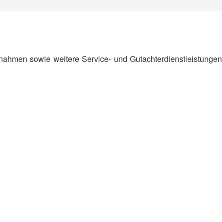
hmen sowie weitere Service- und Gutachterdienstleistungen