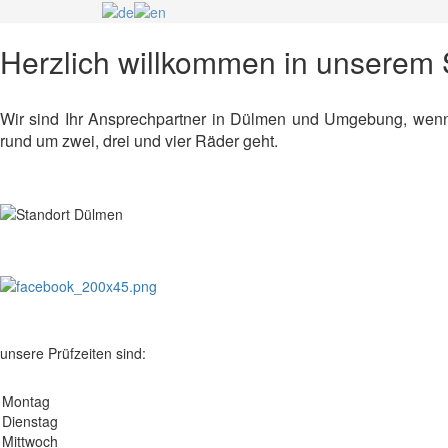
Herzlich willkommen in unserem
Wir sind Ihr Ansprechpartner in Dülmen und Umgebung, wen
rund um zwei, drei und vier Räder geht.
unsere Prüfzeiten sind:
Montag
Dienstag
Mittwoch