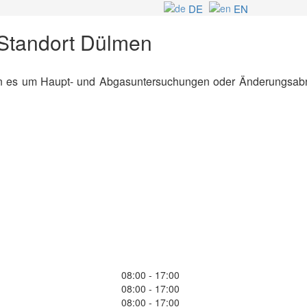
DE
EN
 Standort Dülmen
n es um Haupt- und Abgasuntersuchungen oder Änderungsabna
08:00 - 17:00
08:00 - 17:00
08:00 - 17:00