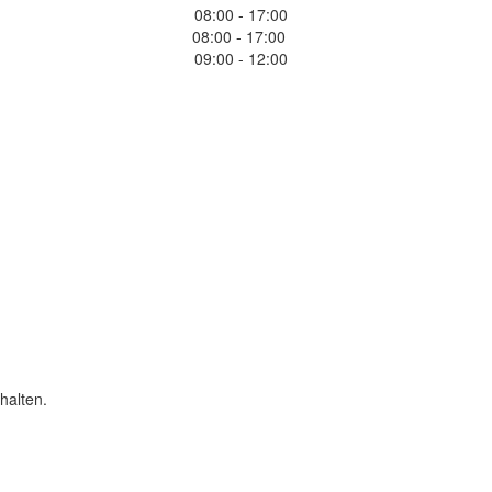
08:00 - 17:00
08:00 - 17:00
09:00 - 12:00
halten.