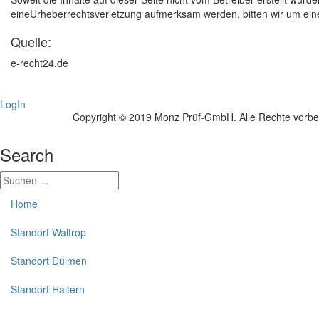
eineUrheberrechtsverletzung aufmerksam werden, bitten wir um ei
Quelle:
e-recht24.de
LogIn
Copyright © 2019 Monz Prüf-GmbH. Alle Rechte vorbe
Search
Home
Standort Waltrop
Standort Dülmen
Standort Haltern