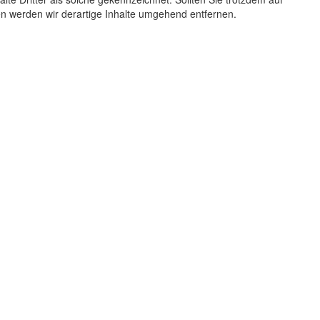
 werden wir derartige Inhalte umgehend entfernen.