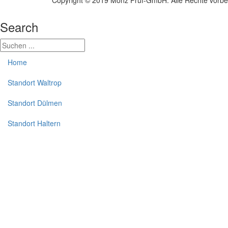
Search
Home
Standort Waltrop
Standort Dülmen
Standort Haltern