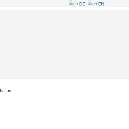
DE
EN
halten.