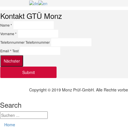
Kontakt GTÜ Monz
Name *
Vorname *
Telefonnummer
Telefonnummer
Email *
Test
Copyright © 2019 Monz Prüf-GmbH. Alle Rechte vorbe
Search
Home