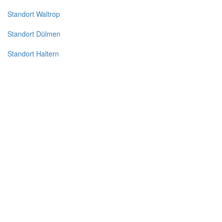
Standort Waltrop
Standort Dülmen
Standort Haltern